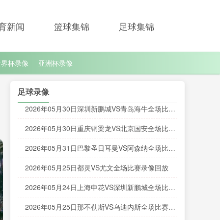
育新闻
篮球集锦
足球集锦
世界杯录像
亚洲杯录像
足球录像
2026年05月30日深圳新鹏城VS青岛海牛全场比赛
录像回放
2026年05月30日重庆铜梁龙VS北京国安全场比赛
录像回放
2026年05月31日巴黎圣日耳曼VS阿森纳全场比赛
录像回放
2026年05月25日都灵VS尤文全场比赛录像回放
2026年05月24日上海申花VS深圳新鹏城全场比赛
录像回放
2026年05月25日那不勒斯VS乌迪内斯全场比赛录
像回放