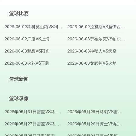
篮球比赛
2026-06-02科科莫山猫VS利巴
2026-06-02拉努斯VS圣伊西德
嫩勒普里康
罗
2026-06-02广厦VS上海
2026-06-03宁布尔克VS帕尔杜
比采
2026-06-03梦想VS阳光
2026-06-03神秘人VS天空
2026-06-03火花VS王牌
2026-06-03女武神VS火焰
篮球新闻
篮球录像
2026年05月31日雷霆VS马刺
2026年05月29日马刺VS雷霆
全场比赛录像回放
全场比赛录像回放
2026年05月27日雷霆VS马刺
2026年05月26日骑士VS尼克
全场比赛录像回放
斯全场比赛录像回放
2026年05月25日马刺VS雷霆
2026年05月24日骑士VS尼克