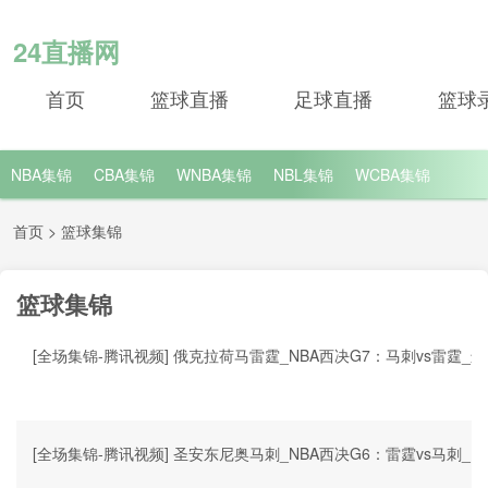
24直播网
首页
篮球直播
足球直播
篮球
NBA集锦
CBA集锦
WNBA集锦
NBL集锦
WCBA集锦
首页
>
篮球集锦
篮球集锦
[全场集锦-腾讯视频] 俄克拉荷马雷霆_NBA西决G7：马刺vs雷霆
[全场集锦-腾讯视频] 圣安东尼奥马刺_NBA西决G6：雷霆vs马