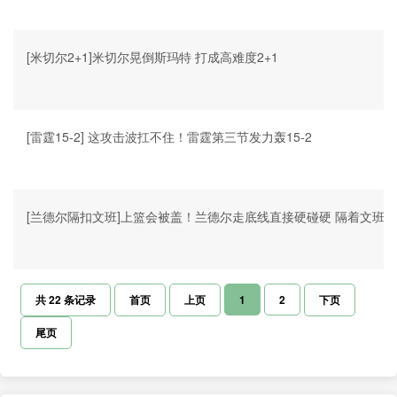
[米切尔2+1]米切尔晃倒斯玛特 打成高难度2+1
[雷霆15-2] 这攻击波扛不住！雷霆第三节发力轰15-2
[兰德尔隔扣文班]上篮会被盖！兰德尔走底线直接硬碰硬 隔着文班
共
22
条记录
首页
上页
1
2
下页
尾页