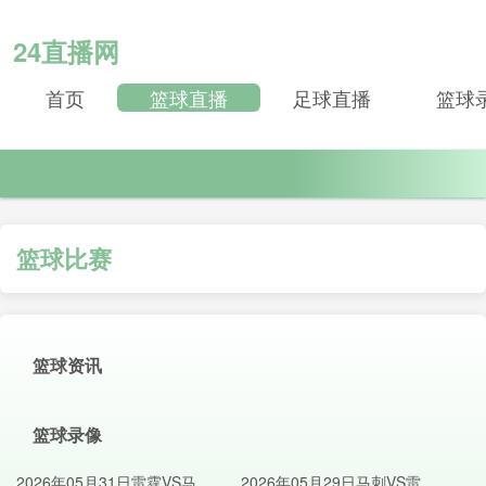
24直播网
首页
篮球直播
足球直播
篮球
篮球比赛
篮球资讯
篮球录像
2026年05月31日雷霆VS马刺
2026年05月29日马刺VS雷霆