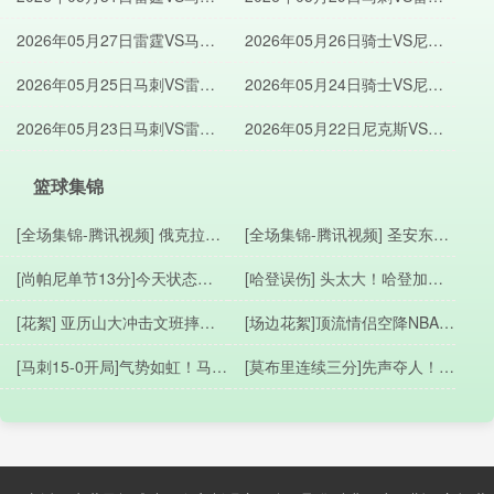
全场比赛录像回放
全场比赛录像回放
2026年05月27日雷霆VS马刺
2026年05月26日骑士VS尼克
全场比赛录像回放
斯全场比赛录像回放
2026年05月25日马刺VS雷霆
2026年05月24日骑士VS尼克
全场比赛录像回放
斯全场比赛录像回放
2026年05月23日马刺VS雷霆
2026年05月22日尼克斯VS骑
全场比赛录像回放
士全场比赛录像回放
篮球集锦
[全场集锦-腾讯视频] 俄克拉荷
[全场集锦-腾讯视频] 圣安东尼
马雷霆_NBA西决G7：马刺vs
奥马刺_NBA西决G6：雷霆vs
[尚帕尼单节13分]今天状态爆
[哈登误伤] 头太大！哈登加速
雷霆_进攻爆发力简直无解亚历
马刺_巨人库里说的就是这个吧
棚！尚帕尼首节火力全开个人
突破误伤肘部怼到布伦森面部
山大单节7中6轰下13分_高清
文班亚马外线拔起就射命中首
[花絮] 亚历山大冲击文班摔倒
[场边花絮]顶流情侣空降NBA！
独取13分！
1080P在线观看平台
节第3记三分_高清1080P在线
造犯规 全场球迷不满嘘声震
霉霉与男友凯尔西现场观赛东
观看平台
[马刺15-0开局]气势如虹！马刺
[莫布里连续三分]先声夺人！莫
天！
决！
回到主场开局打出15-0攻势！
布里开场连续飙中2记三分 骑
士打出8-0攻势