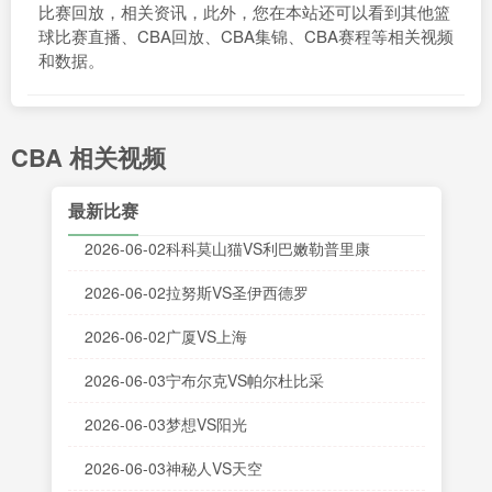
比赛回放，相关资讯，此外，您在本站还可以看到其他篮
球比赛直播、CBA回放、CBA集锦、CBA赛程等相关视频
和数据。
CBA 相关视频
最新比赛
2026-06-02科科莫山猫VS利巴嫩勒普里康
2026-06-02拉努斯VS圣伊西德罗
2026-06-02广厦VS上海
2026-06-03宁布尔克VS帕尔杜比采
2026-06-03梦想VS阳光
2026-06-03神秘人VS天空