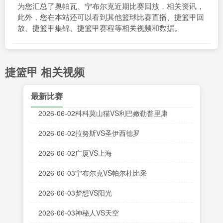
为您汇总了奥帕瓦、宁布尔克近期比赛回放，相关资讯，
此外，您在本站还可以看到其他篮球比赛直播、捷篮甲回
放、捷篮甲集锦、捷篮甲赛程等相关视频和数据。
捷篮甲 相关视频
最新比赛
2026-06-02科科莫山猫VS利巴嫩勒普里康
2026-06-02拉努斯VS圣伊西德罗
2026-06-02广厦VS上海
2026-06-03宁布尔克VS帕尔杜比采
2026-06-03梦想VS阳光
2026-06-03神秘人VS天空