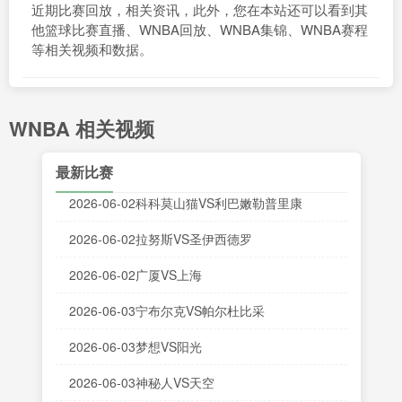
近期比赛回放，相关资讯，此外，您在本站还可以看到其
他篮球比赛直播、WNBA回放、WNBA集锦、WNBA赛程
等相关视频和数据。
WNBA 相关视频
最新比赛
2026-06-02科科莫山猫VS利巴嫩勒普里康
2026-06-02拉努斯VS圣伊西德罗
2026-06-02广厦VS上海
2026-06-03宁布尔克VS帕尔杜比采
2026-06-03梦想VS阳光
2026-06-03神秘人VS天空