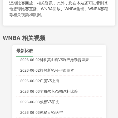
近期比赛回放，相关资讯，此外，您在本站还可以看到其
他篮球比赛直播、WNBA回放、WNBA集锦、WNBA赛程
等相关视频和数据。
WNBA 相关视频
最新比赛
2026-06-02科科莫山猫VS利巴嫩勒普里康
2026-06-02拉努斯VS圣伊西德罗
2026-06-02广厦VS上海
2026-06-03宁布尔克VS帕尔杜比采
2026-06-03梦想VS阳光
2026-06-03神秘人VS天空