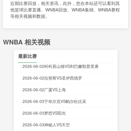
近期比赛回放，相关资讯，此外，您在本站还可以看到其
他篮球比赛直播、WNBA回放、WNBA集锦、WNBA赛程
等相关视频和数据。
WNBA 相关视频
最新比赛
2026-06-02科科莫山猫VS利巴嫩勒普里康
2026-06-02拉努斯VS圣伊西德罗
2026-06-02广厦VS上海
2026-06-03宁布尔克VS帕尔杜比采
2026-06-03梦想VS阳光
2026-06-03神秘人VS天空