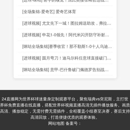
破僵局
[全场集锦-爱奇艺] 爱奇艺体育
[进球视频] 尤文先下一城！图拉姆送助攻，弗拉霍
维奇转身打门得手！
[进球视频] 申花1-0领先！阿代米闪开防守补射破
门
[咪咕全场集锦]赛季收官！那不勒斯1-0十人乌迪内
斯锁定第二 丁丁助攻霍伊伦制胜
[进球视频] 圆月弯刀！迪马尔科任意球直接破门！
国米客场1-0领先！
[咪咕全场集锦] 意甲-巴什鲁破门佩德罗告别战进
球建功 拉齐奥2-1逆转比萨
24直播网为世界杯球迷量身定制观赛平台，聚焦瑞典vs突尼斯，主打世
界杯免费直播在线直播，搭配世界杯视频直播高清无插件播放服务。画质
高清、播放稳定，无需付费无需插件，全程覆盖小组赛至决赛，赛后支持
高清回放，打造便捷优质的观赛体验。
网站地图
备案号：