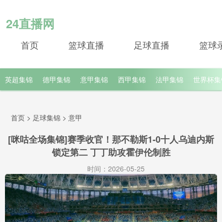
24直播网
首页
篮球直播
足球直播
篮球
英超集锦
德甲集锦
意甲集锦
西甲集锦
法甲集锦
世界杯集
首页
>
足球集锦
>
意甲
[咪咕全场集锦]赛季收官！那不勒斯1-0十人乌迪内斯
锁定第二 丁丁助攻霍伊伦制胜
时间：2026-05-25